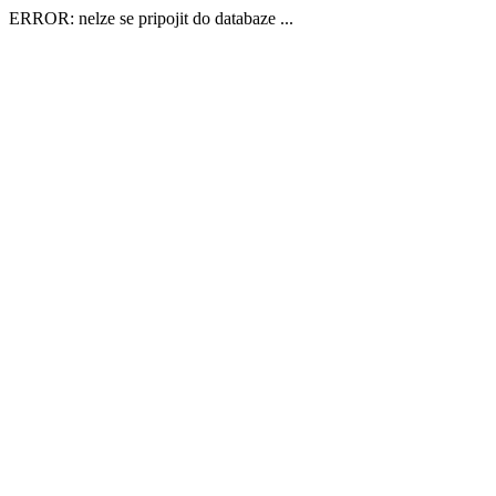
ERROR: nelze se pripojit do databaze ...