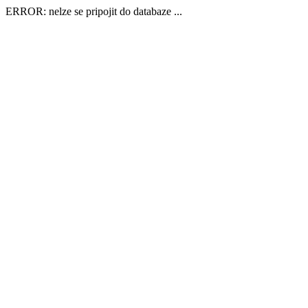
ERROR: nelze se pripojit do databaze ...