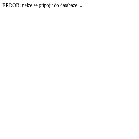
ERROR: nelze se pripojit do databaze ...