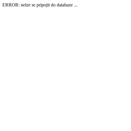
ERROR: nelze se pripojit do databaze ...